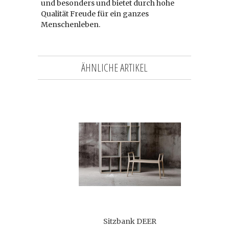
und besonders und bietet durch hohe
Qualität Freude für ein ganzes
Menschenleben.
ÄHNLICHE ARTIKEL
Sitzbank DEER