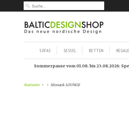
SOFAS
SESSEL
BETTEN
REGAL
Sommerpause vom 01.08. bis 23.08.2026: Sped
Startseite
Sitzsack LOUNGE