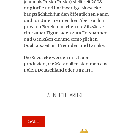
(ehemals Pusku Pusku) stellt seit 2008
originelle und hochwertige Sitzsäcke
hauptsächlich für den öffentlichen Raum
und für Unternehmen her. Aber auch im
privaten Bereich machen die Sitzsäcke
eine super Figur, laden zum Entspannen
und Genießen ein und ermöglichen
Qualitätszeit mit Freunden und Familie.
Die Sitzsäcke werden in Litauen
produziert, die Materialien stammen aus
Polen, Deutschland oder Ungarn.
ÄHNLICHE ARTIKEL
SALE