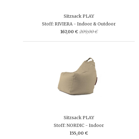
Sitzsack PLAY
Stoff: RIVIERA - Indoor & Outdoor
167,00 €
209,00 €
Sitzsack PLAY
Stoff: NORDIC - Indoor
155,00 €