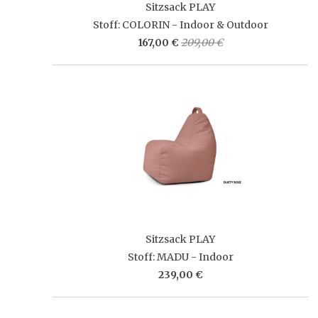
Sitzsack PLAY
Stoff: COLORIN - Indoor & Outdoor
167,00 €
209,00 €
Sitzsack PLAY
Stoff: MADU - Indoor
239,00 €