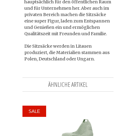
hauptsächlich für den öffentlichen Raum
und für Unternehmen her. Aber auch im
privaten Bereich machen die Sitzsäcke
eine super Figur, laden zum Entspannen
und Genießen ein und ermöglichen
Qualitätszeit mit Freunden und Familie.
Die Sitzsäcke werden in Litauen
produziert, die Materialien stammen aus
Polen, Deutschland oder Ungarn.
ÄHNLICHE ARTIKEL
SALE