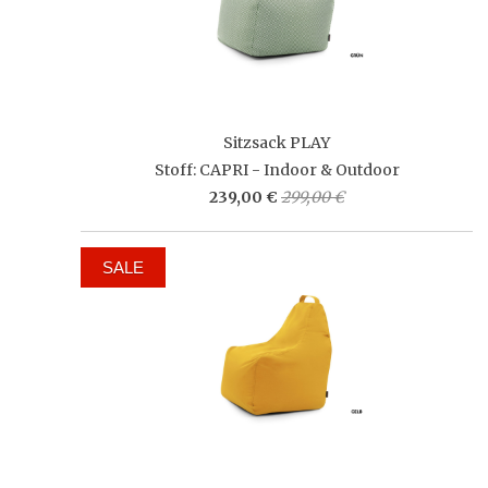
Sitzsack PLAY
Stoff: CAPRI - Indoor & Outdoor
239,00 €
299,00 €
SALE