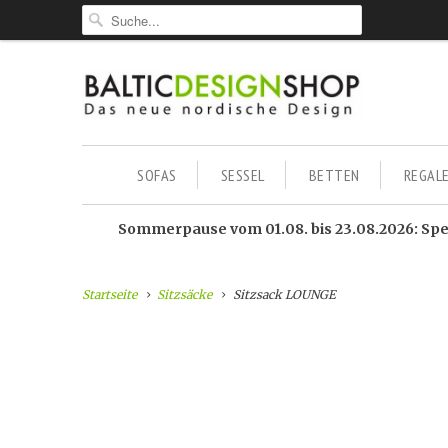
SOFAS
SESSEL
BETTEN
REGAL
Sommerpause vom 01.08. bis 23.08.2026: Sped
Startseite
Sitzsäcke
Sitzsack LOUNGE