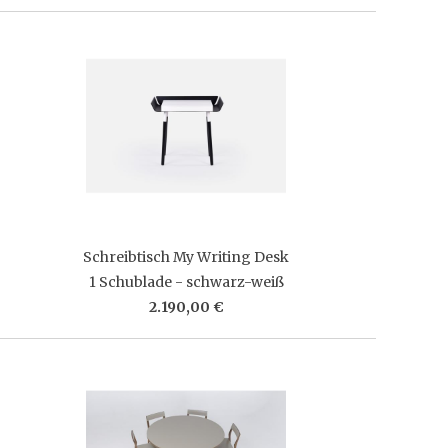
Schreibtisch My Writing Desk
1 Schublade - schwarz-weiß
2.190,00 €