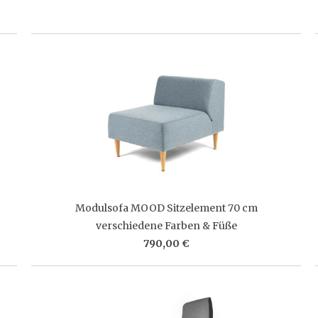
Modulsofa MOOD Sitzelement 70 cm
verschiedene Farben & Füße
790,00 €