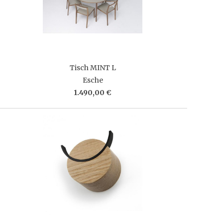
Tisch MINT L
Esche
1.490,00 €