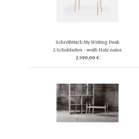
Schreibtisch My Writing Desk
2 Schubladen - weiß-Holz natur
2.590,00 €