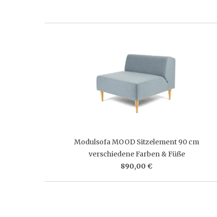
Modulsofa MOOD Sitzelement 90 cm
verschiedene Farben & Füße
890,00 €