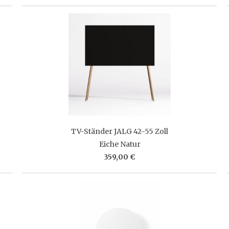
TV-Ständer JALG 42-55 Zoll
Eiche Natur
359,00 €