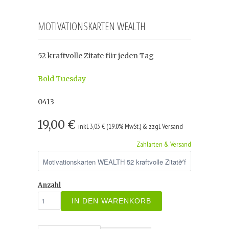
MOTIVATIONSKARTEN WEALTH
52 kraftvolle Zitate für jeden Tag
Bold Tuesday
0413
19,00 €
inkl. 3,03 € (19.0% MwSt.) & zzgl. Versand
Zahlarten & Versand
Anzahl
IN DEN WARENKORB