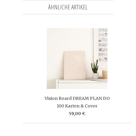
ÄHNLICHE ARTIKEL
Vision Board DREAM PLAN DO
100 Karten & Cover
59,00 €