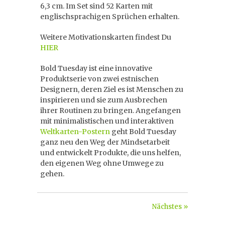
6,3 cm. Im Set sind 52 Karten mit
englischsprachigen Sprüchen erhalten.
Weitere Motivationskarten findest Du
HIER
Bold Tuesday ist eine innovative
Produktserie von zwei estnischen
Designern, deren Ziel es ist Menschen zu
inspirieren und sie zum Ausbrechen
ihrer Routinen zu bringen. Angefangen
mit minimalistischen und interaktiven
Weltkarten-Postern
geht Bold Tuesday
ganz neu den Weg der Mindsetarbeit
und entwickelt Produkte, die uns helfen,
den eigenen Weg ohne Umwege zu
gehen.
Nächstes »