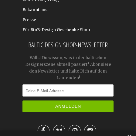
Bekannt aus
Presse
Für BtoB: Design Geschenke Shop
BALTIC DESIGN SHOP-NEWSLETTER
Willst Du wissen, was in der baltischen
Designerszene aktuell passiert? Abonniere
den Newsletter und halte Dich auf dem
Laufenden!



