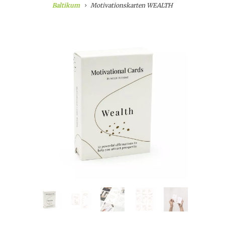
Baltikum
Motivationskarten WEALTH