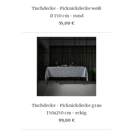
Tischdecke - Picknickdecke weiß
Ø 150 cm - rund
55,00 €
Tischdecke - Picknickdecke grau
150x250 cm - eckig
99,00 €