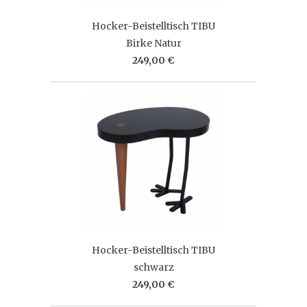
Hocker-Beistelltisch TIBU
Birke Natur
249,00 €
Hocker-Beistelltisch TIBU
schwarz
249,00 €