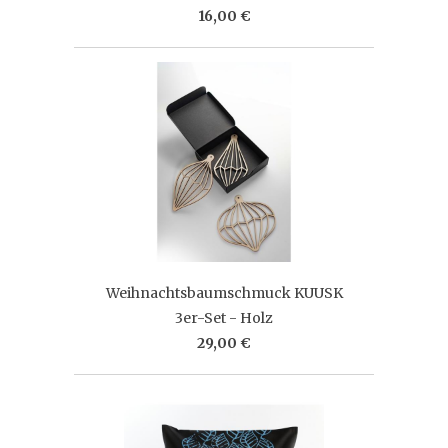
16,00 €
Weihnachtsbaumschmuck KUUSK
3er-Set - Holz
29,00 €