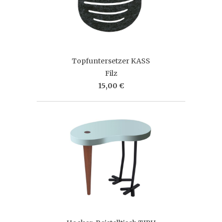
Topfuntersetzer KASS
Filz
15,00 €