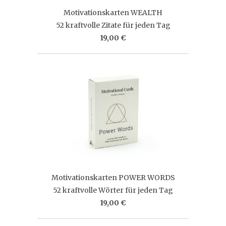
Motivationskarten WEALTH
52 kraftvolle Zitate für jeden Tag
19,00 €
Motivationskarten POWER WORDS
52 kraftvolle Wörter für jeden Tag
19,00 €