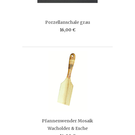
Porzellanschale grau
16,00 €
Pfannenwender Mosaik
Wacholder & Esche