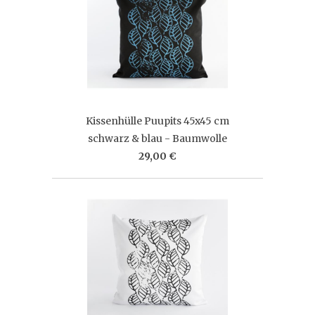
Kissenhülle Puupits 45x45 cm
schwarz & blau - Baumwolle
29,00 €