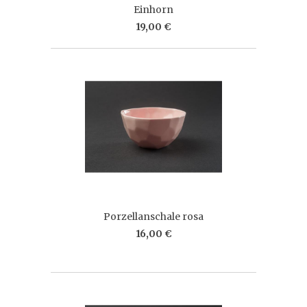
Einhorn
19,00 €
Porzellanschale rosa
16,00 €