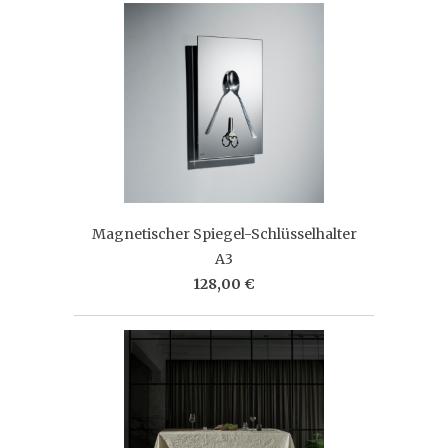
Magnetischer Spiegel-Schlüsselhalter
A3
128,00 €