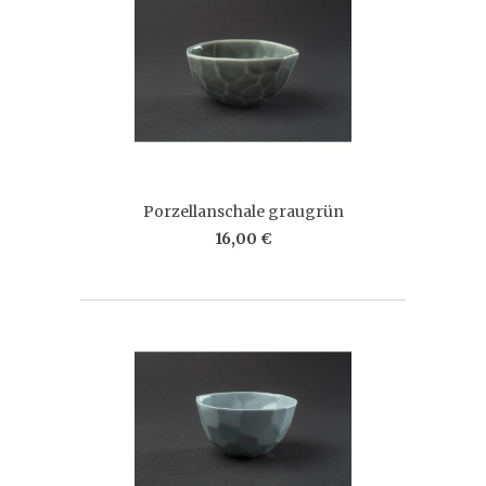
Porzellanschale graugrün
16,00 €