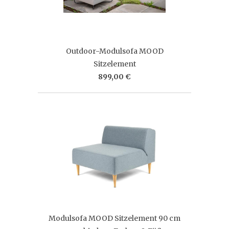
Outdoor-Modulsofa MOOD
Sitzelement
899,00 €
Modulsofa MOOD Sitzelement 90 cm