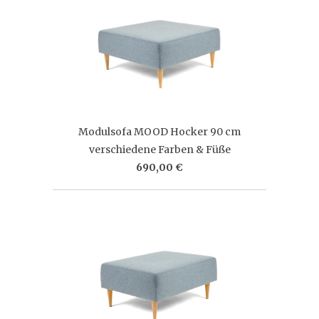
Modulsofa MOOD Hocker 90 cm
verschiedene Farben & Füße
690,00 €