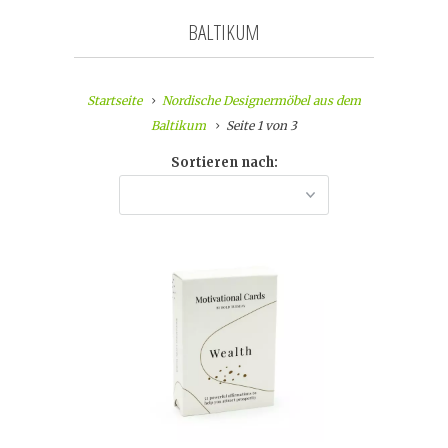
BALTIKUM
Startseite
Nordische Designermöbel aus dem
Baltikum
Seite 1 von 3
Sortieren nach: