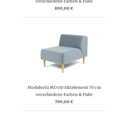
verschiedene Farben & Füße
890,00 €
Modulsofa MOOD Sitzelement 70 cm
verschiedene Farben & Füße
790,00 €