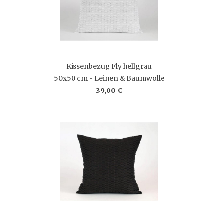
Kissenbezug Fly hellgrau
50x50 cm - Leinen & Baumwolle
39,00 €