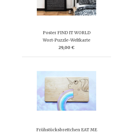
Poster FIND IT WORLD
Wort-Puzzle-Weltkarte
29,00 €
Frühstücksbrettchen EAT ME