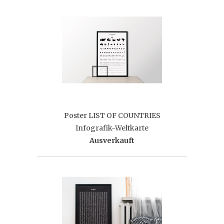
Poster LIST OF COUNTRIES
Infografik-Weltkarte
Ausverkauft