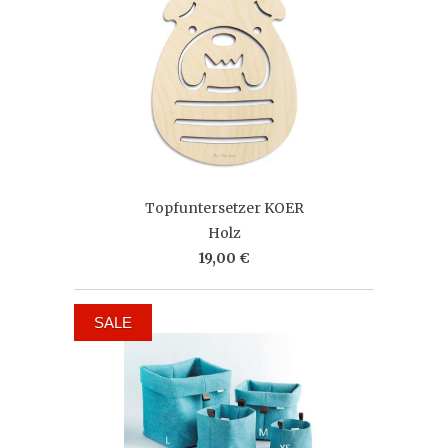
Topfuntersetzer KOER
Holz
19,00 €
SALE