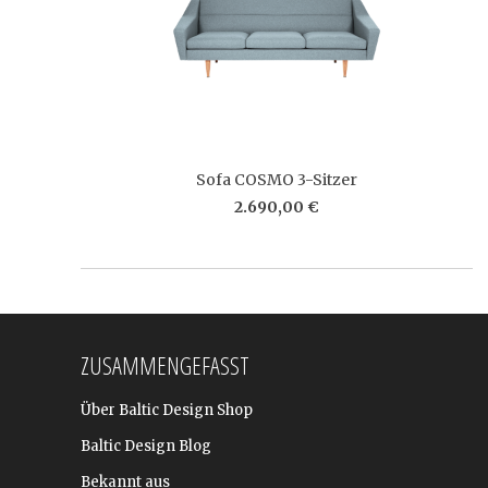
Sofa COSMO 3-Sitzer
2.690,00 €
ZUSAMMENGEFASST
Über Baltic Design Shop
Baltic Design Blog
Bekannt aus