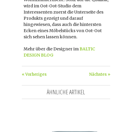
wird im Oot-Oot-Studio dem
Interessenten zuerst die Unterseite des
Produkts gezeigt und darauf
hingewiesen, dass auch die hintersten
Ecken eines Möbelstücks von Oot-Oot
sich sehen lassen können.
Mehr über die Designer im
BALTIC
DESIGN BLOG
« Vorheriges
Nächstes »
ÄHNLICHE ARTIKEL