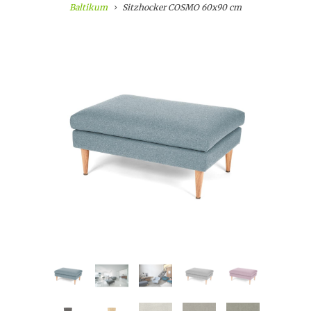
Baltikum
Sitzhocker COSMO 60x90 cm