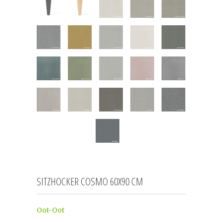
SITZHOCKER COSMO 60X90 CM
Oot-Oot