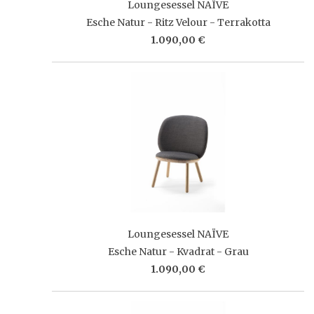
Loungesessel NAÏVE
Esche Natur - Ritz Velour - Terrakotta
1.090,00 €
Loungesessel NAÏVE
Esche Natur - Kvadrat - Grau
1.090,00 €