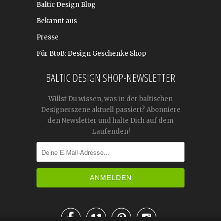
Baltic Design Blog
Bekannt aus
Presse
Für BtoB: Design Geschenke Shop
BALTIC DESIGN SHOP-NEWSLETTER
Willst Du wissen, was in der baltischen
Designerszene aktuell passiert? Abonniere
den Newsletter und halte Dich auf dem
Laufenden!



