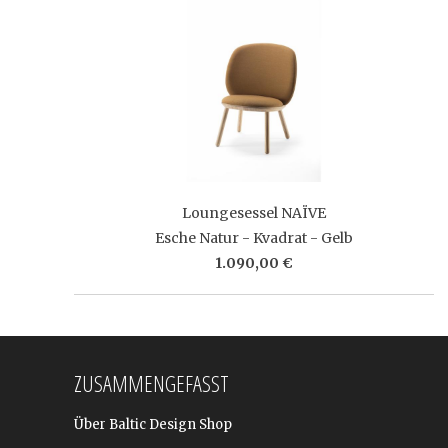
Loungesessel NAÏVE
Esche Natur - Kvadrat - Gelb
1.090,00 €
ZUSAMMENGEFASST
Über Baltic Design Shop