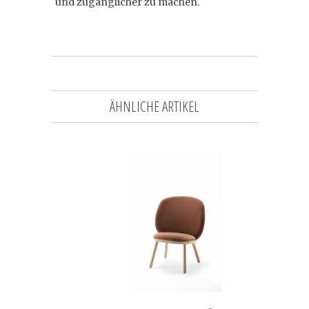
und zugänglicher zu machen.
ÄHNLICHE ARTIKEL