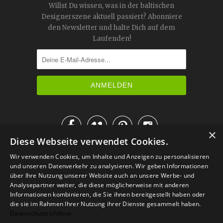
Willst Du wissen, was in der baltischen
Designerszene aktuell passiert? Abonniere
den Newsletter und halte Dich auf dem
Laufenden!




×
Diese Webseite verwendet Cookies.
IM KATALOG BLÄTTERN
Wir verwenden Cookies, um Inhalte und Anzeigen zu personalisieren
und unseren Datenverkehr zu analysieren. Wir geben Informationen
über Ihre Nutzung unserer Website auch an unsere Werbe- und
Analysepartner weiter, die diese möglicherweise mit anderen
Informationen kombinieren, die Sie ihnen bereitgestellt haben oder
die sie im Rahmen Ihrer Nutzung ihrer Dienste gesammelt haben.
Datenschutzrichtlinie