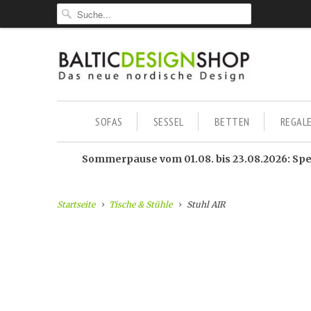
SOFAS
SESSEL
BETTEN
REGAL
Sommerpause vom 01.08. bis 23.08.2026: Sped
Startseite
Tische & Stühle
Stuhl AIR