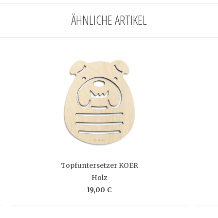
ÄHNLICHE ARTIKEL
Topfuntersetzer KOER
Holz
19,00 €