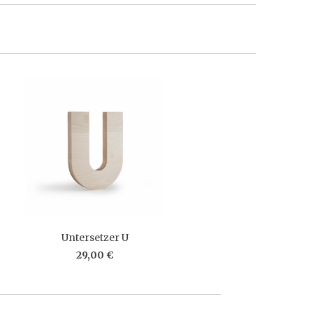
Untersetzer U
29,00 €