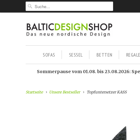
SOFAS
SESSEL
BETTEN
REGAL
Sommerpause vom 01.08. bis 23.08.2026: Sped
Startseite
Unsere Bestseller
Topfuntersetzer KASS