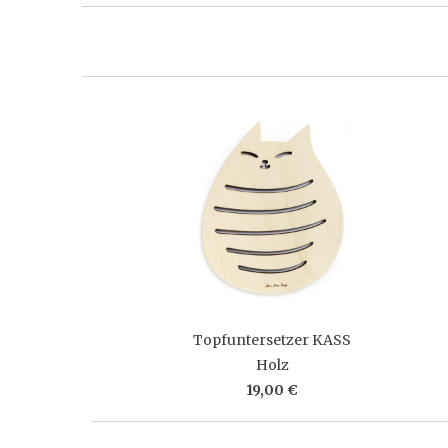
Topfuntersetzer KASS
Holz
19,00 €