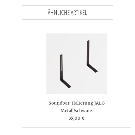
ÄHNLICHE ARTIKEL
Soundbar-Halterung JALG
Metall/schwarz
35,00 €