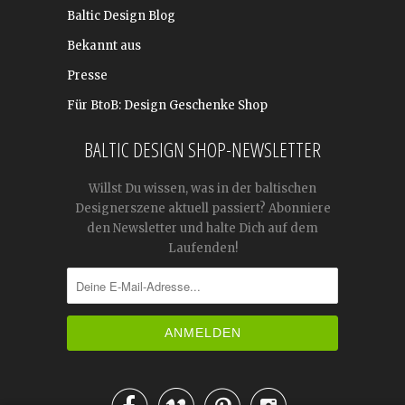
Baltic Design Blog
Bekannt aus
Presse
Für BtoB: Design Geschenke Shop
BALTIC DESIGN SHOP-NEWSLETTER
Willst Du wissen, was in der baltischen
Designerszene aktuell passiert? Abonniere
den Newsletter und halte Dich auf dem
Laufenden!