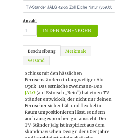
Anzahl
IN DEN WARENKORB
Beschreibung
Merkmale
Versand
Schluss mit den hässlichen
Fernsehständern in langweiliger Alu-
Optik! Das estnische zweimann-Duo
JALG
(auf Estnisch „Bein“) hat einen TV-
Ständer entwickelt, der nicht nur deinen
Fernseher sicher hält und flexibel im
Raum umpositionieren lässt, sondern
auch ausgesprochen gut aussieht! Der
TV-Ständer Jalg ist inspiriert aus dem
skandinavischen Design der 60er Jahre