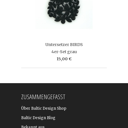
Untersetzer BIRDS
4er-Set grau
15,00 €
ZUSAMMENGEFASST
Über Baltic Design Shop
Baltic Design Blog
Bekannt aus