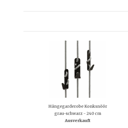
Hängegarderobe Konksnöör
grau-schwarz - 240 cm
Ausverkauft