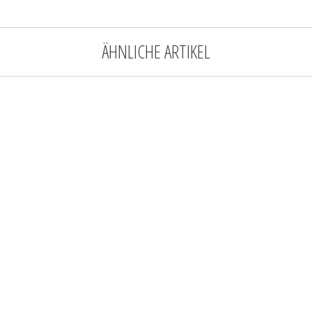
ÄHNLICHE ARTIKEL