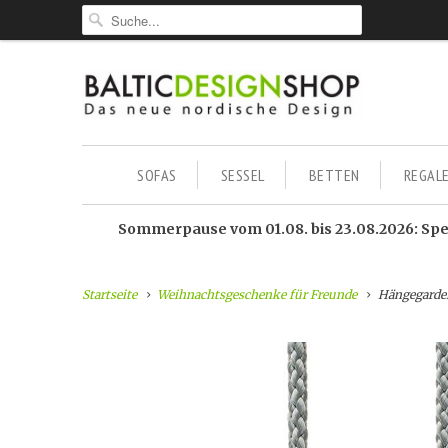
SOFAS
SESSEL
BETTEN
REGAL
Sommerpause vom 01.08. bis 23.08.2026: Sped
Startseite
Weihnachtsgeschenke für Freunde
Hängegarde