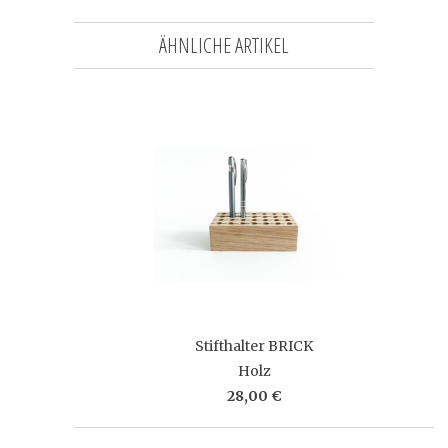
ÄHNLICHE ARTIKEL
Stifthalter BRICK
Holz
28,00 €