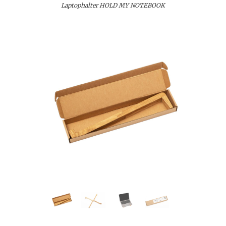
Laptophalter HOLD MY NOTEBOOK