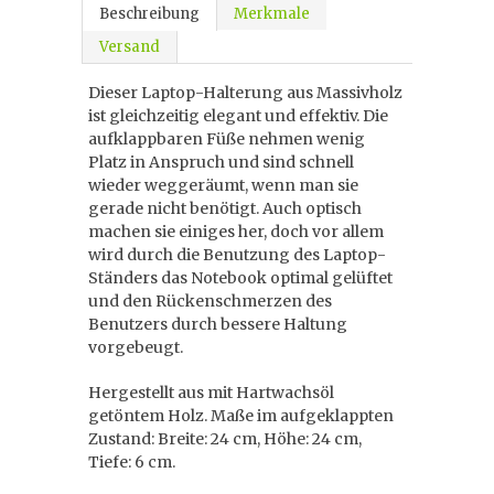
Beschreibung
Merkmale
Versand
Dieser Laptop-Halterung aus Massivholz
ist gleichzeitig elegant und effektiv. Die
aufklappbaren Füße nehmen wenig
Platz in Anspruch und sind schnell
wieder weggeräumt, wenn man sie
gerade nicht benötigt. Auch optisch
machen sie einiges her, doch vor allem
wird durch die Benutzung des Laptop-
Ständers das Notebook optimal gelüftet
und den Rückenschmerzen des
Benutzers durch bessere Haltung
vorgebeugt.
Hergestellt aus mit Hartwachsöl
getöntem Holz. Maße im aufgeklappten
Zustand: Breite: 24 cm, Höhe: 24 cm,
Tiefe: 6 cm.