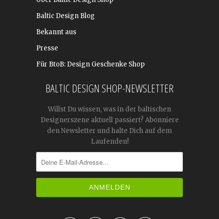
Baltic Design Blog
Bekannt aus
Presse
Für BtoB: Design Geschenke Shop
BALTIC DESIGN SHOP-NEWSLETTER
Willst Du wissen, was in der baltischen
Designerszene aktuell passiert? Abonniere
den Newsletter und halte Dich auf dem
Laufenden!