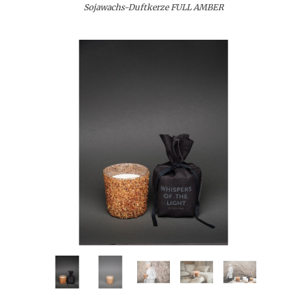
Sojawachs-Duftkerze FULL AMBER