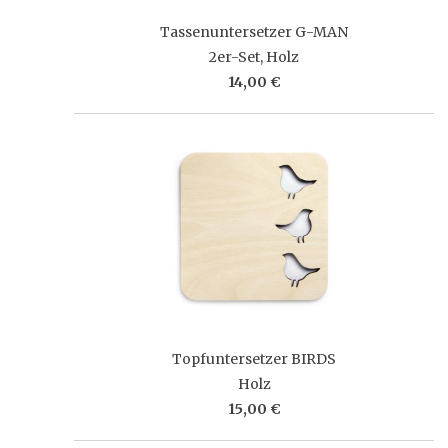
Tassenuntersetzer G-MAN
2er-Set, Holz
14,00 €
Topfuntersetzer BIRDS
Holz
15,00 €