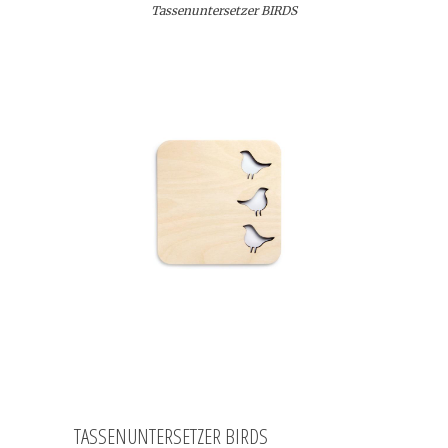
Tassenuntersetzer BIRDS
TASSENUNTERSETZER BIRDS