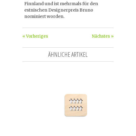
Finnland und ist mehrmals für den
estnischen Designerpreis Bruno
nominiert worden.
« Vorheriges
Nächstes »
ÄHNLICHE ARTIKEL