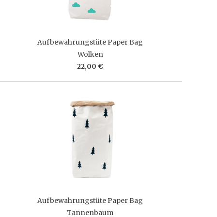
Aufbewahrungstüte Paper Bag
Wolken
22,00 €
Aufbewahrungstüte Paper Bag
Tannenbaum