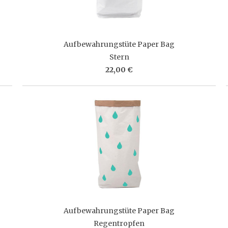
Aufbewahrungstüte Paper Bag
Stern
22,00 €
Aufbewahrungstüte Paper Bag
Regentropfen