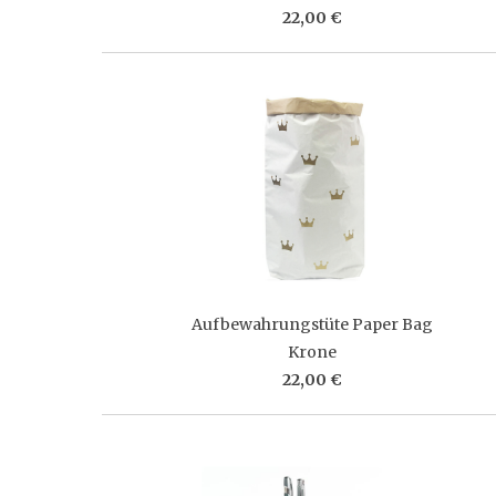
22,00 €
Aufbewahrungstüte Paper Bag
Krone
22,00 €