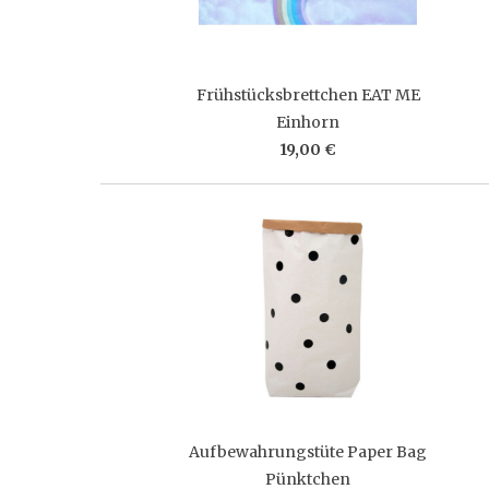
Frühstücksbrettchen EAT ME
Einhorn
19,00 €
Aufbewahrungstüte Paper Bag
Pünktchen