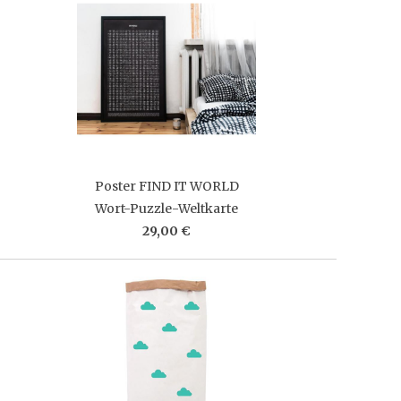
Poster FIND IT WORLD
Wort-Puzzle-Weltkarte
29,00 €