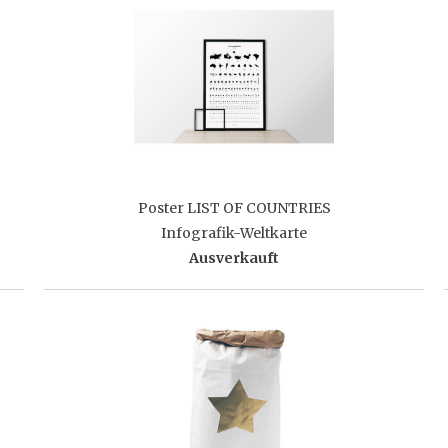
Poster LIST OF COUNTRIES
Infografik-Weltkarte
Ausverkauft