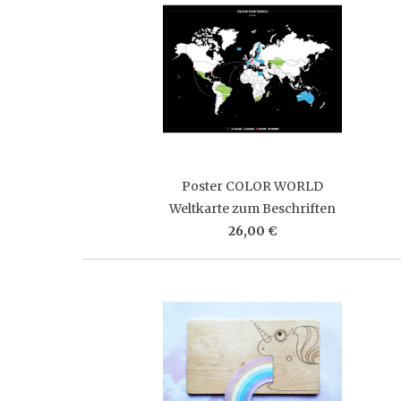
Poster COLOR WORLD
Weltkarte zum Beschriften
26,00 €