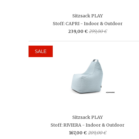
Sitzsack PLAY
Stoff: CAPRI - Indoor & Outdoor
239,00 €
299,00 €
SALE
Sitzsack PLAY
Stoff: RIVIERA - Indoor & Outdoor
167,00 €
209,00 €