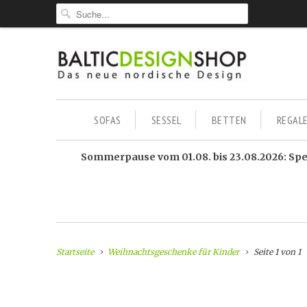
SOFAS
SESSEL
BETTEN
REGAL
Sommerpause vom 01.08. bis 23.08.2026: Sped
Startseite
Weihnachtsgeschenke für Kinder
Seite 1 von 1