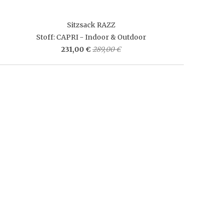
Sitzsack RAZZ
Stoff: CAPRI - Indoor & Outdoor
231,00 €
289,00 €