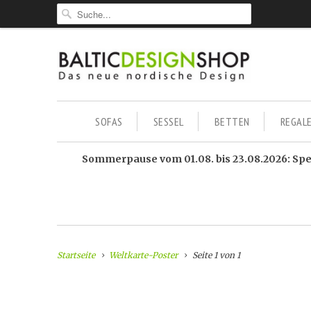
SOFAS
SESSEL
BETTEN
REGAL
Sommerpause vom 01.08. bis 23.08.2026: Sped
Startseite
Weltkarte-Poster
Seite 1 von 1