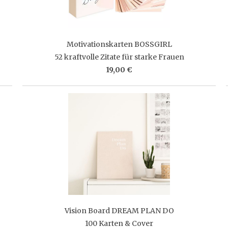
Motivationskarten BOSSGIRL
52 kraftvolle Zitate für starke Frauen
19,00 €
Vision Board DREAM PLAN DO
100 Karten & Cover