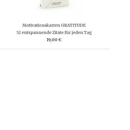
Motivationskarten GRATITUDE
52 entspannende Zitate für jeden Tag
19,00 €