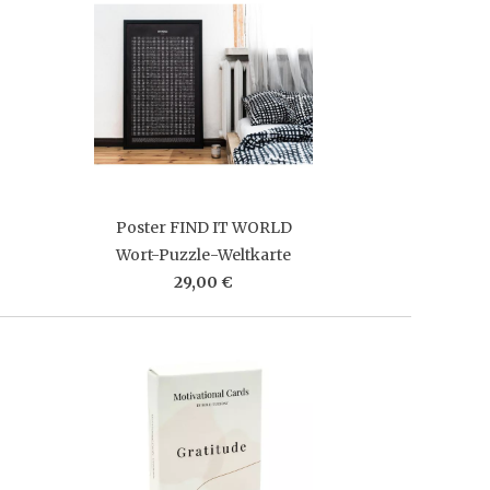
Poster FIND IT WORLD
Wort-Puzzle-Weltkarte
29,00 €