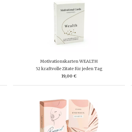
Motivationskarten WEALTH
52 kraftvolle Zitate für jeden Tag
19,00 €