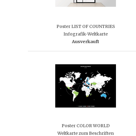
Poster LIST OF COUNTRIES
Infografik-Weltkarte
Ausverkauft
Poster COLOR WORLD
Weltkarte zum Beschriften