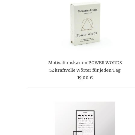
Motivationskarten POWER WORDS
52 kraftvolle Wörter für jeden Tag
19,00 €