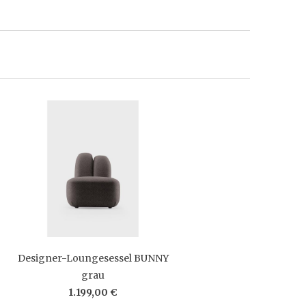
Designer-Loungesessel BUNNY
grau
1.199,00 €