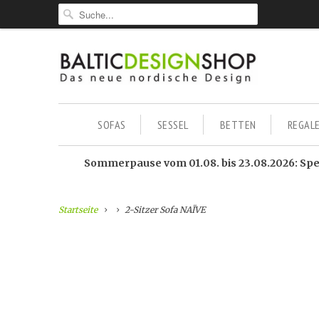
SOFAS
SESSEL
BETTEN
REGAL
Sommerpause vom 01.08. bis 23.08.2026: Sped
Startseite
2-Sitzer Sofa NAÏVE