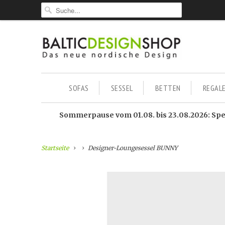
SOFAS
SESSEL
BETTEN
REGAL
Sommerpause vom 01.08. bis 23.08.2026: Sped
Startseite
Designer-Loungesessel BUNNY