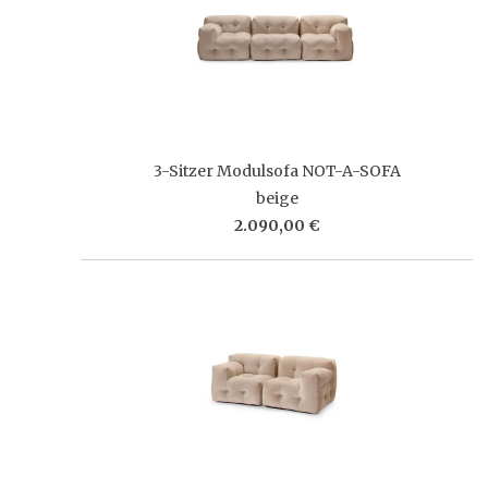
3-Sitzer Modulsofa NOT-A-SOFA
beige
2.090,00 €