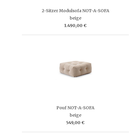
2-Sitzer Modulsofa NOT-A-SOFA
beige
1.490,00 €
Pouf NOT-A-SOFA
beige
549,00 €