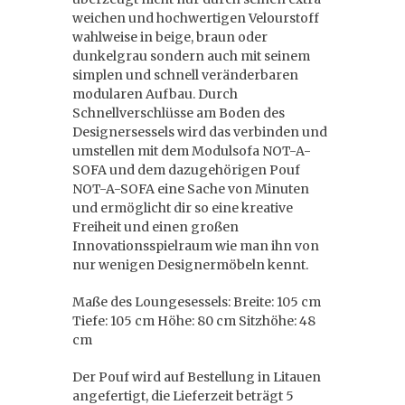
weichen und hochwertigen Velourstoff
wahlweise in beige, braun oder
dunkelgrau sondern auch mit seinem
simplen und schnell veränderbaren
modularen Aufbau. Durch
Schnellverschlüsse am Boden des
Designersessels wird das verbinden und
umstellen mit dem Modulsofa NOT-A-
SOFA und dem dazugehörigen Pouf
NOT-A-SOFA eine Sache von Minuten
und ermöglicht dir so eine kreative
Freiheit und einen großen
Innovationsspielraum wie man ihn von
nur wenigen Designermöbeln kennt.
Maße des Loungesessels: Breite: 105 cm
Tiefe: 105 cm Höhe: 80 cm Sitzhöhe: 48
cm
Der Pouf wird auf Bestellung in Litauen
angefertigt, die Lieferzeit beträgt 5