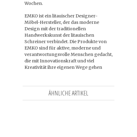
Wochen.
EMKO ist ein litauischer Designer-
Möbel-Hersteller, der das moderne
Design mit der traditionellen
Handwerkskunst der litauischen
Schreiner verbindet. Die Produkte von
EMKO sind für aktive, moderne und
verantwortungsvolle Menschen gedacht,
die mit Innovationskraft und viel
Kreativität ihre eigenen Wege gehen
ÄHNLICHE ARTIKEL