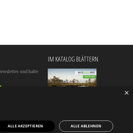
IM KATALOG BLÄTTERN
Newsletter und halte
×
ALLE AKZEPTIEREN
ALLE ABLEHNEN