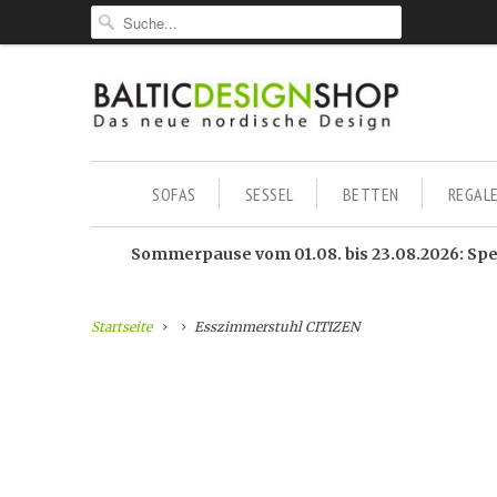
SOFAS
SESSEL
BETTEN
REGAL
Sommerpause vom 01.08. bis 23.08.2026: Sped
Startseite
Esszimmerstuhl CITIZEN