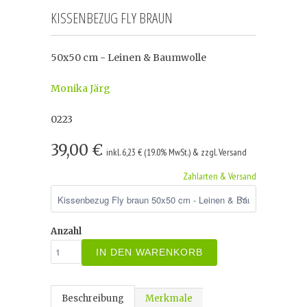
KISSENBEZUG FLY BRAUN
50x50 cm - Leinen & Baumwolle
Monika Järg
0223
39,00 €
inkl. 6,23 € (19.0% MwSt.) & zzgl. Versand
Zahlarten & Versand
Anzahl
IN DEN WARENKORB
Beschreibung
Merkmale