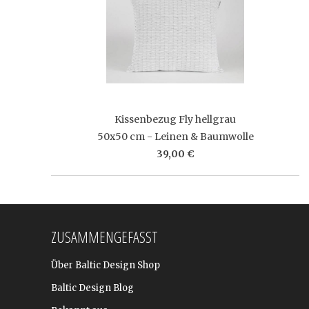
Kissenbezug Fly hellgrau
50x50 cm - Leinen & Baumwolle
39,00 €
ZUSAMMENGEFASST
Über Baltic Design Shop
Baltic Design Blog