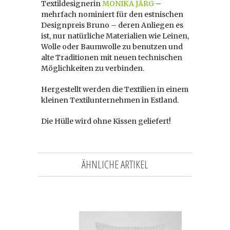
Textildesignerin
MONIKA JÄRG
–
mehrfach nominiert für den estnischen
Designpreis Bruno – deren Anliegen es
ist, nur natürliche Materialien wie Leinen,
Wolle oder Baumwolle zu benutzen und
alte Traditionen mit neuen technischen
Möglichkeiten zu verbinden.
Hergestellt werden die Textilien in einem
kleinen Textilunternehmen in Estland.
Die Hülle wird ohne Kissen geliefert!
ÄHNLICHE ARTIKEL