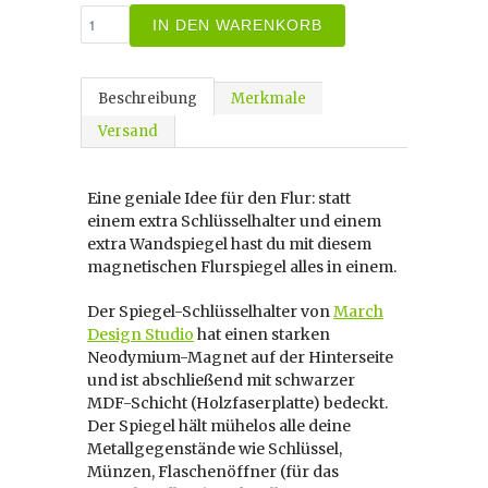
IN DEN WARENKORB
Beschreibung
Merkmale
Versand
Eine geniale Idee für den Flur: statt
einem extra Schlüsselhalter und einem
extra Wandspiegel hast du mit diesem
magnetischen Flurspiegel alles in einem.
Der Spiegel-Schlüsselhalter von
March
Design Studio
hat einen starken
Neodymium-Magnet auf der Hinterseite
und ist abschließend mit schwarzer
MDF-Schicht (Holzfaserplatte) bedeckt.
Der Spiegel hält mühelos alle deine
Metallgegenstände wie Schlüssel,
Münzen, Flaschenöffner (für das