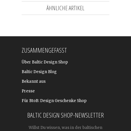
ÄHNLICHE ARTIKEL
ZUSAMMENGEFASST
Über Baltic Design Shop
Baltic Design Blog
Bekannt aus
Presse
Für BtoB: Design Geschenke Shop
BALTIC DESIGN SHOP-NEWSLETTER
Willst Du wissen, was in der baltischen