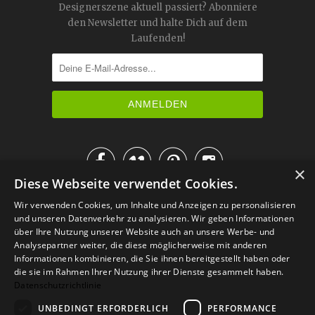
Designerszene aktuell passiert? Abonniere
den Newsletter und halte Dich auf dem
Laufenden!




×
Diese Webseite verwendet Cookies.
IM KATALOG BLÄTTERN
Wir verwenden Cookies, um Inhalte und Anzeigen zu personalisieren
und unseren Datenverkehr zu analysieren. Wir geben Informationen
über Ihre Nutzung unserer Website auch an unsere Werbe- und
Analysepartner weiter, die diese möglicherweise mit anderen
Informationen kombinieren, die Sie ihnen bereitgestellt haben oder
die sie im Rahmen Ihrer Nutzung ihrer Dienste gesammelt haben.
Datenschutzrichtlinie
UNBEDINGT ERFORDERLICH
PERFORMANCE