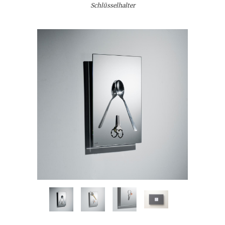
Schlüsselhalter