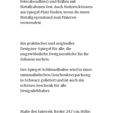
Feierabendbier) und Brillen mit
Metallrahmen fest. Auch Notizen können
am Spiegel Platz finden, wenn du einen
Metallgegenstand zum Fixieren
verwendest.
Ein praktischer und origineller
Designer-Spiegel für alle, die
ungewöhnliche Designerstücke für ihr
Zuhause suchen.
Der Spiegel-Schlüsselhalter wird in einer
minimalistischen Geschenkverpackung
in Schwarz geliefert und ist auch ein
schönes Geschenk für alle
Designliebhaber.
Maße des Spiegels:
Breite: 29,7 cm; Höhe: