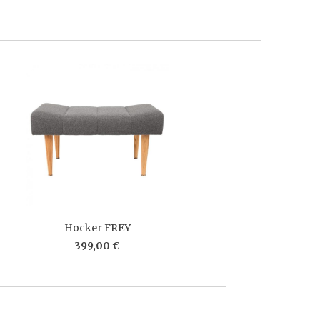
Hocker FREY
399,00 €