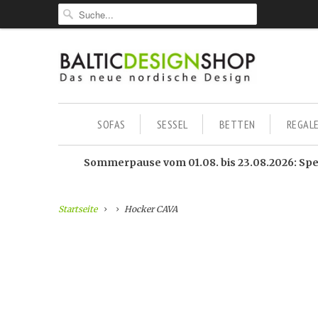
SOFAS
SESSEL
BETTEN
REGAL
Sommerpause vom 01.08. bis 23.08.2026: Sped
Startseite
Hocker CAVA