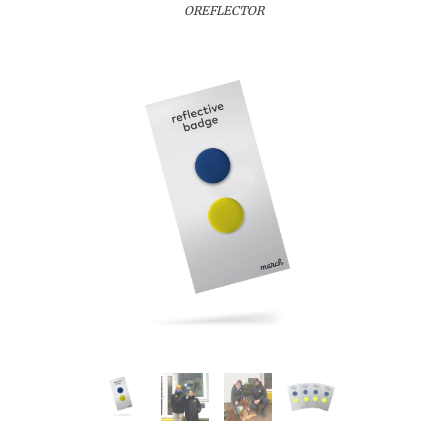
OREFLECTOR