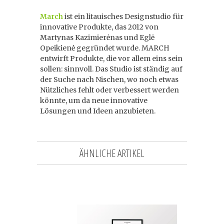
March
ist ein litauisches Designstudio für
innovative Produkte, das 2012 von
Martynas Kazimierėnas und Eglė
Opeikienė gegründet wurde. MARCH
entwirft Produkte, die vor allem eins sein
sollen: sinnvoll. Das Studio ist ständig auf
der Suche nach Nischen, wo noch etwas
Nützliches fehlt oder verbessert werden
könnte, um da neue innovative
Lösungen und Ideen anzubieten.
ÄHNLICHE ARTIKEL