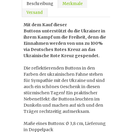
Beschreibung
Merkmale
Versand
Mit dem Kauf dieser
Buttons unterstützt du die Ukrainer in
ihrem Kampf um die Freiheit, denn die
Einnahmen werden von uns zu 100%
via Deutsches Rotes Kreuz an das
Ukrainische Rote Kreuz gespendet.
Die reflektierenden Buttons in den
Farben der ukrainischen Fahne stehen
für Sympathie mit der Ukraine und sind
auch ein schönes Geschenk in diesen
stürmischen Tagen! Ein praktischer
Nebeneffekt: die Buttons leuchten im
Dunkeln und machen auf sich und den
Träger rechtzeitig aufmerksam.
Maße eines Buttons: Ø 3,8 cm, Lieferung
in Doppelpack