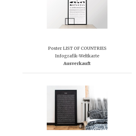
Poster LIST OF COUNTRIES
Infografik-Weltkarte
Ausverkauft