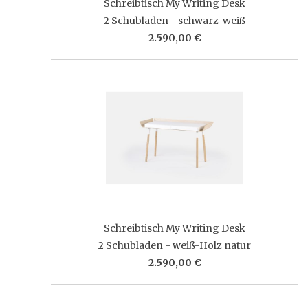
Schreibtisch My Writing Desk
2 Schubladen - schwarz-weiß
2.590,00 €
Schreibtisch My Writing Desk
2 Schubladen - weiß-Holz natur
2.590,00 €