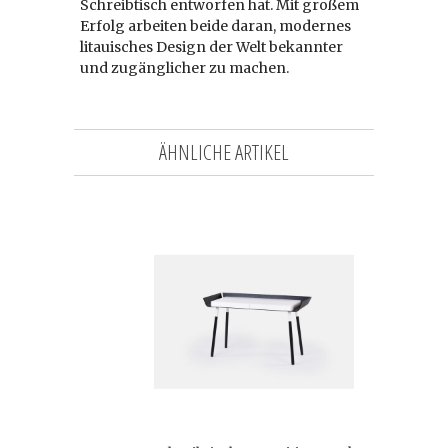
Schreibtisch entworfen hat. Mit großem
Erfolg arbeiten beide daran, modernes
litauisches Design der Welt bekannter
und zugänglicher zu machen.
ÄHNLICHE ARTIKEL