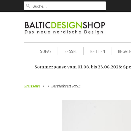
SOFAS
SESSEL
BETTEN
REGAL
Sommerpause vom 01.08. bis 23.08.2026: Sped
Startseite
Servierbrett PINE