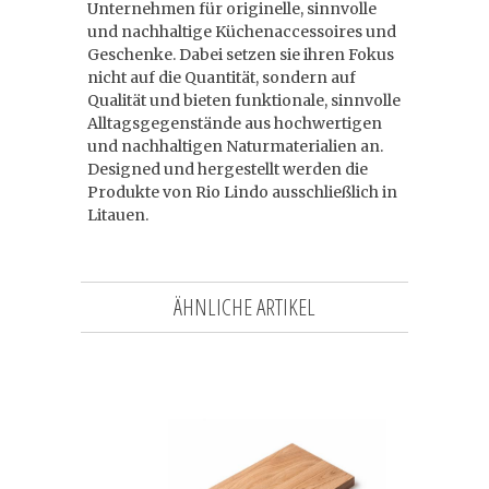
Unternehmen für originelle, sinnvolle
und nachhaltige Küchenaccessoires und
Geschenke. Dabei setzen sie ihren Fokus
nicht auf die Quantität, sondern auf
Qualität und bieten funktionale, sinnvolle
Alltagsgegenstände aus hochwertigen
und nachhaltigen Naturmaterialien an.
Designed und hergestellt werden die
Produkte von Rio Lindo ausschließlich in
Litauen.
ÄHNLICHE ARTIKEL