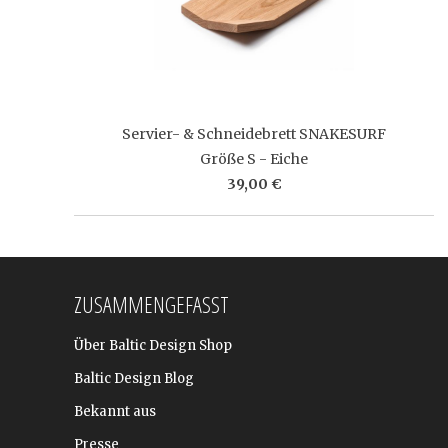
Servier- & Schneidebrett SNAKESURF
Größe S - Eiche
39,00 €
ZUSAMMENGEFASST
Über Baltic Design Shop
Baltic Design Blog
Bekannt aus
Presse