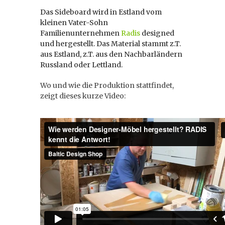
Das Sideboard wird in Estland vom
kleinen Vater-Sohn
Familienunternehmen
Radis
designed
und hergestellt. Das Material stammt z.T.
aus Estland, z.T. aus den Nachbarländern
Russland oder Lettland.
Wo und wie die Produktion stattfindet,
zeigt dieses kurze Video: