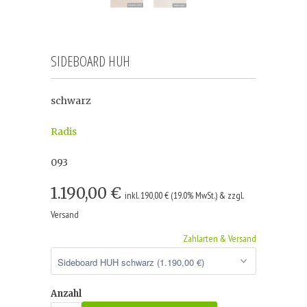
SIDEBOARD HUH
schwarz
Radis
093
1.190,00 €
inkl. 190,00 € (19.0% MwSt.) & zzgl.
Versand
Zahlarten & Versand
Anzahl