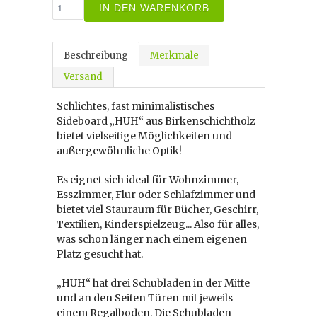
IN DEN WARENKORB
Beschreibung
Merkmale
Versand
Schlichtes, fast minimalistisches
Sideboard „HUH“ aus Birkenschichtholz
bietet vielseitige Möglichkeiten und
außergewöhnliche Optik!
Es eignet sich ideal für Wohnzimmer,
Esszimmer, Flur oder Schlafzimmer und
bietet viel Stauraum für Bücher, Geschirr,
Textilien, Kinderspielzeug... Also für alles,
was schon länger nach einem eigenen
Platz gesucht hat.
„HUH“ hat drei Schubladen in der Mitte
und an den Seiten Türen mit jeweils
einem Regalboden. Die Schubladen