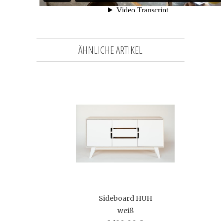
ÄHNLICHE ARTIKEL
Sideboard HUH
weiß