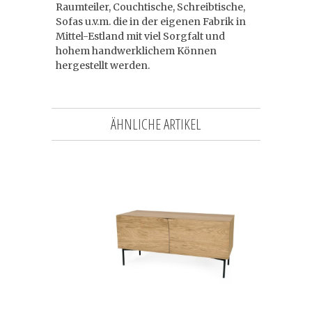
Raumteiler, Couchtische, Schreibtische,
Sofas u.v.m. die in der eigenen Fabrik in
Mittel-Estland mit viel Sorgfalt und
hohem handwerklichem Können
hergestellt werden.
ÄHNLICHE ARTIKEL