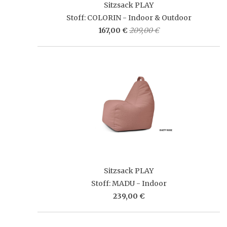
Sitzsack PLAY
Stoff: COLORIN - Indoor & Outdoor
167,00 €
209,00 €
Sitzsack PLAY
Stoff: MADU - Indoor
239,00 €