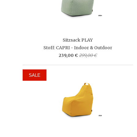
Sitzsack PLAY
Stoff: CAPRI - Indoor & Outdoor
239,00 €
299,00 €
SALE