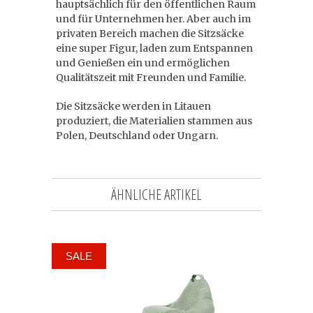
hauptsächlich für den öffentlichen Raum
und für Unternehmen her. Aber auch im
privaten Bereich machen die Sitzsäcke
eine super Figur, laden zum Entspannen
und Genießen ein und ermöglichen
Qualitätszeit mit Freunden und Familie.
Die Sitzsäcke werden in Litauen
produziert, die Materialien stammen aus
Polen, Deutschland oder Ungarn.
ÄHNLICHE ARTIKEL
SALE