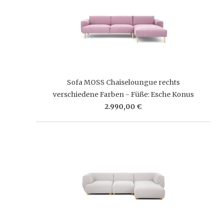
Sofa MOSS Chaiseloungue rechts
verschiedene Farben - Füße: Esche Konus
2.990,00 €