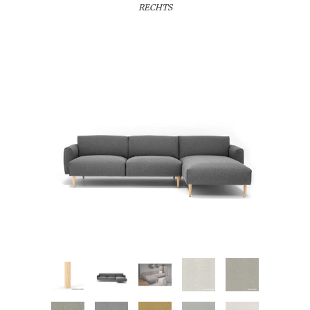
RECHTS