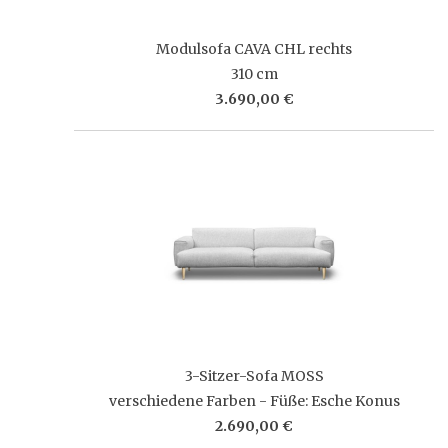
Modulsofa CAVA CHL rechts
310 cm
3.690,00 €
3-Sitzer-Sofa MOSS
verschiedene Farben - Füße: Esche Konus
2.690,00 €