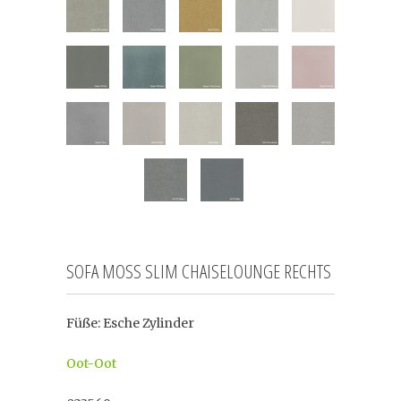
SOFA MOSS SLIM CHAISELOUNGE RECHTS
Füße: Esche Zylinder
Oot-Oot