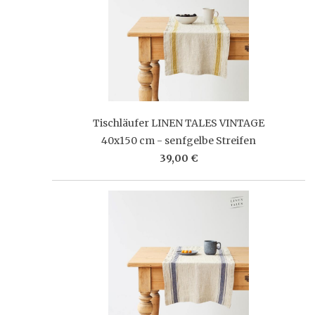
Tischläufer LINEN TALES VINTAGE
40x150 cm - senfgelbe Streifen
39,00 €