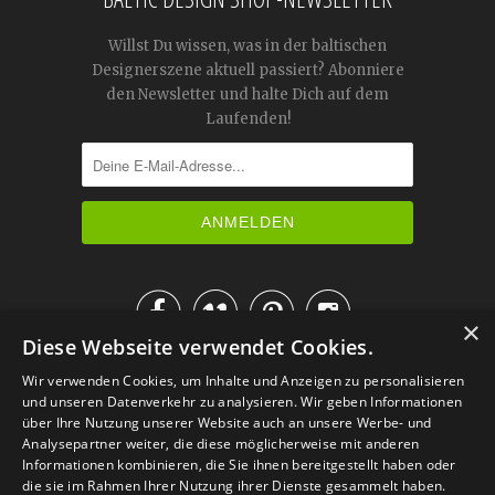
Willst Du wissen, was in der baltischen
Designerszene aktuell passiert? Abonniere
den Newsletter und halte Dich auf dem
Laufenden!




×
Diese Webseite verwendet Cookies.
IM KATALOG BLÄTTERN
Wir verwenden Cookies, um Inhalte und Anzeigen zu personalisieren
und unseren Datenverkehr zu analysieren. Wir geben Informationen
über Ihre Nutzung unserer Website auch an unsere Werbe- und
Analysepartner weiter, die diese möglicherweise mit anderen
Informationen kombinieren, die Sie ihnen bereitgestellt haben oder
die sie im Rahmen Ihrer Nutzung ihrer Dienste gesammelt haben.