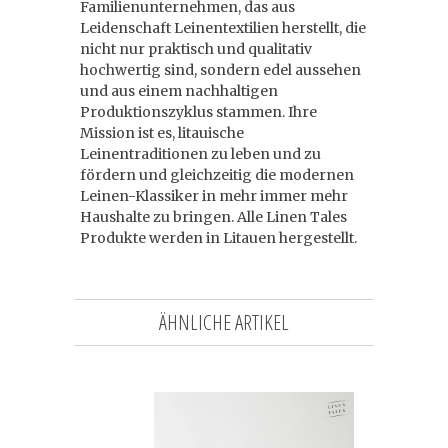
Familienunternehmen, das aus
Leidenschaft Leinentextilien herstellt, die
nicht nur praktisch und qualitativ
hochwertig sind, sondern edel aussehen
und aus einem nachhaltigen
Produktionszyklus stammen. Ihre
Mission ist es, litauische
Leinentraditionen zu leben und zu
fördern und gleichzeitig die modernen
Leinen-Klassiker in mehr immer mehr
Haushalte zu bringen. Alle Linen Tales
Produkte werden in Litauen hergestellt.
ÄHNLICHE ARTIKEL