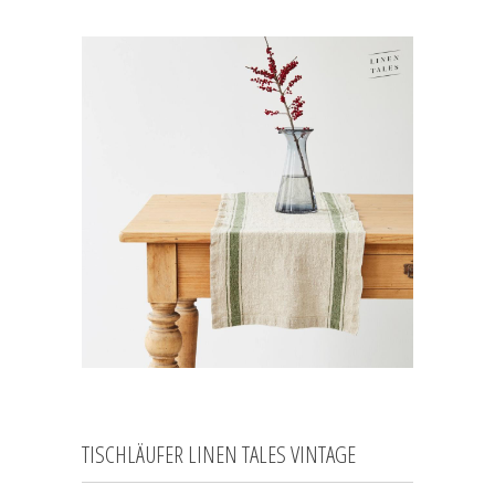
TISCHLÄUFER LINEN TALES VINTAGE