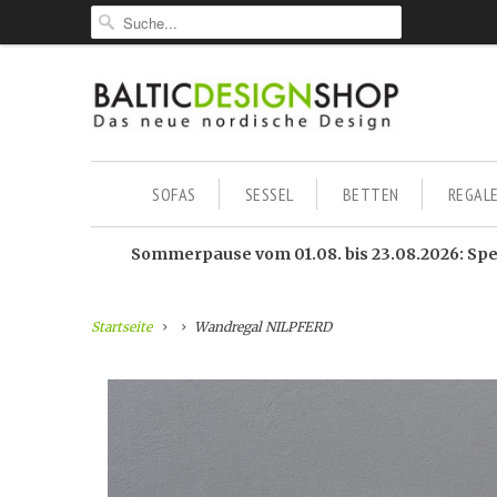
SOFAS
SESSEL
BETTEN
REGAL
Sommerpause vom 01.08. bis 23.08.2026: Sped
Startseite
Wandregal NILPFERD