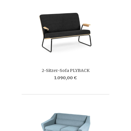
2-Sitzer-Sofa PLYBACK
1.090,00 €