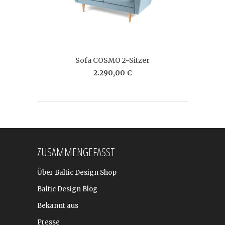
Sofa COSMO 2-Sitzer
2.290,00 €
ZUSAMMENGEFASST
Über Baltic Design Shop
Baltic Design Blog
Bekannt aus
Presse