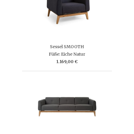
Sessel SMOOTH
Füße: Eiche Natur
1.169,00 €