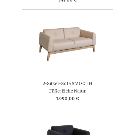
2-Sitzer-Sofa SMOOTH
Füße: Eiche Natur
1.990,00 €