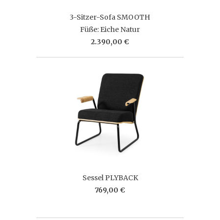
3-Sitzer-Sofa SMOOTH
Füße: Eiche Natur
2.390,00 €
Sessel PLYBACK
769,00 €