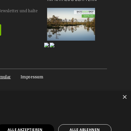
Newsletter und halte
mular
Impressum
×
ALLE AKZEPTIEREN
ALLE ABLEHNEN