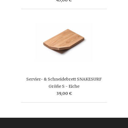
Servier- & Schneidebrett SNAKESURF
Größe S - Eiche
39,00 €