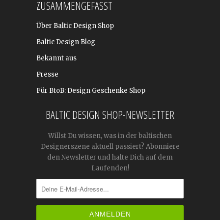
ZUSAMMENGEFASST
Über Baltic Design Shop
Baltic Design Blog
Bekannt aus
Presse
Für BtoB: Design Geschenke Shop
BALTIC DESIGN SHOP-NEWSLETTER
Willst Du wissen, was in der baltischen
Designerszene aktuell passiert? Abonniere
den Newsletter und halte Dich auf dem
Laufenden!