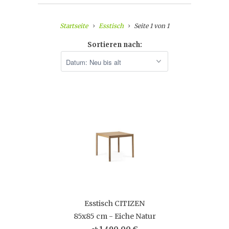
Startseite
Esstisch
Seite 1 von 1
Sortieren nach:
Esstisch CITIZEN
85x85 cm - Eiche Natur
1.490,00 €