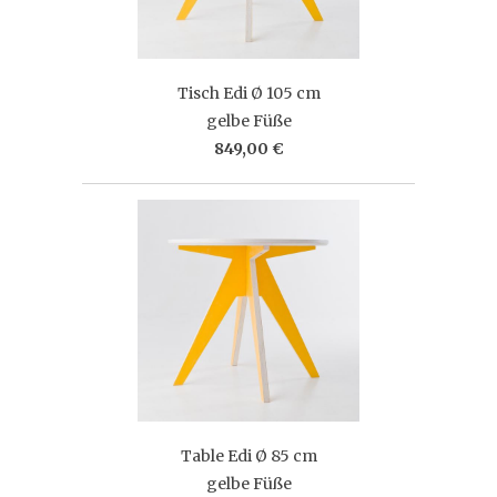
Tisch Edi Ø 105 cm
gelbe Füße
849,00 €
Table Edi Ø 85 cm
gelbe Füße