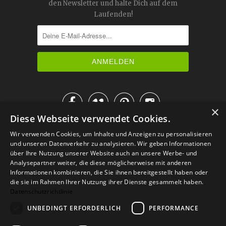
den Newsletter und halte Dich auf dem
Laufenden!




×
Diese Webseite verwendet Cookies.
IM KATALOG BLÄTTERN
Wir verwenden Cookies, um Inhalte und Anzeigen zu personalisieren
und unseren Datenverkehr zu analysieren. Wir geben Informationen
über Ihre Nutzung unserer Website auch an unsere Werbe- und
Analysepartner weiter, die diese möglicherweise mit anderen
Informationen kombinieren, die Sie ihnen bereitgestellt haben oder
die sie im Rahmen Ihrer Nutzung ihrer Dienste gesammelt haben.
Datenschutzrichtlinie
UNBEDINGT ERFORDERLICH
PERFORMANCE