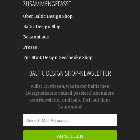
ZUSAMMENGEFASST
Über Baltic Design Shop
Baltic Design Blog
Bekannt aus
Presse
Für BtoB: Design Geschenke Shop
BALTIC DESIGN SHOP-NEWSLETTER
Willst Du wissen, was in der baltischen
Designerszene aktuell passiert? Abonniere
den Newsletter und halte Dich auf dem
Laufenden!