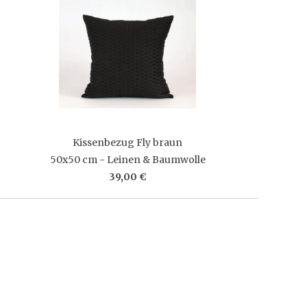
Kissenbezug Fly braun
50x50 cm - Leinen & Baumwolle
39,00 €