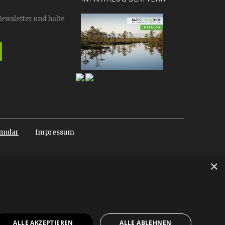
Newsletter und halte
mular
Impressum
×
ALLE AKZEPTIEREN
ALLE ABLEHNEN