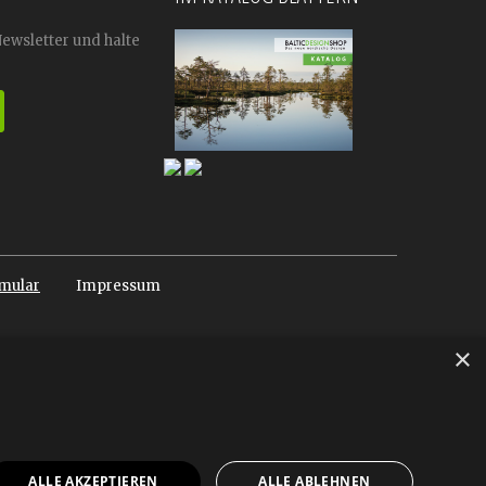
Newsletter und halte
mular
Impressum
×
ALLE AKZEPTIEREN
ALLE ABLEHNEN