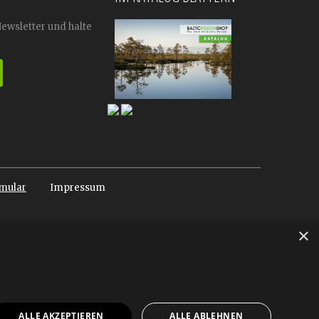
Newsletter und halte
mular
Impressum
×
ALLE AKZEPTIEREN
ALLE ABLEHNEN