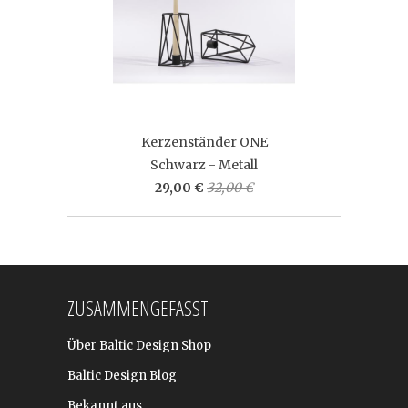
Kerzenständer ONE
Schwarz - Metall
29,00 €
32,00 €
ZUSAMMENGEFASST
Über Baltic Design Shop
Baltic Design Blog
Bekannt aus