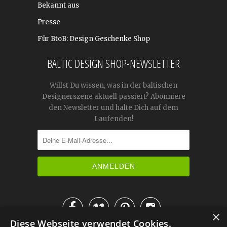
Bekannt aus
Presse
Für BtoB: Design Geschenke Shop
BALTIC DESIGN SHOP-NEWSLETTER
Willst Du wissen, was in der baltischen
Designerszene aktuell passiert? Abonniere
den Newsletter und halte Dich auf dem
Laufenden!




×
Diese Webseite verwendet Cookies.