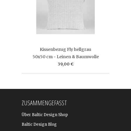
Kissenbezug Fly hellgrau
50x50 cm - Leinen & Baumwolle
39,00 €
ZUSAMMENGEFASST
Über Baltic Design Shop
Baltic Design Blog