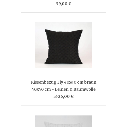
39,00 €
Kissenbezug Fly 40x40 cm braun
40x40 cm - Leinen & Baumwolle
26,00 €
ab