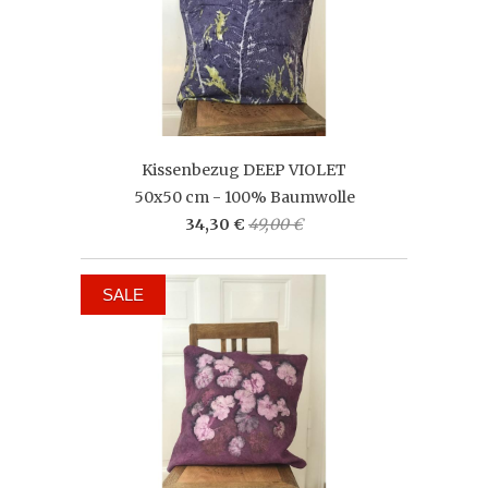
Kissenbezug DEEP VIOLET
50x50 cm - 100% Baumwolle
34,30 €
49,00 €
SALE