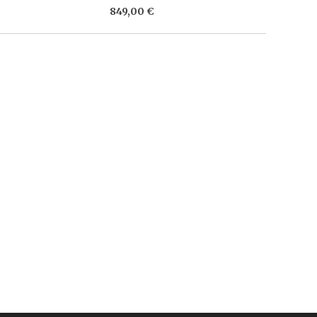
849,00 €