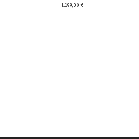
1.199,00 €