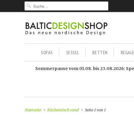
SOFAS
SESSEL
BETTEN
REGAL
Sommerpause vom 01.08. bis 23.08.2026: Sped
Startseite
Küchentisch rund
Seite 1 von 1